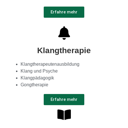
Erfahre mehr
Klangtherapie
Klangtherapeutenausbildung
Klang und Psyche
Klangpädagogik
Gongtherapie
Erfahre mehr