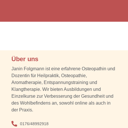
Über uns
Janin Folgmann ist eine erfahrene Osteopathin und
Dozentin für Heilpraktik, Osteopathie,
Aromatherapie, Entspannungstraining und
Klangtherapie. Wir bieten Ausbildungen und
Einzelkurse zur Verbesserung der Gesundheit und
des Wohlbefindens an, sowohl online als auch in
der Praxis.
0176/48992918