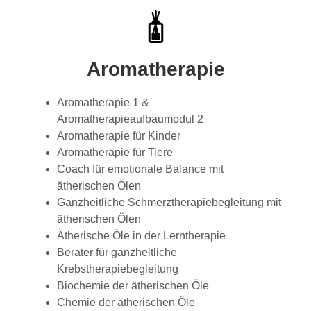
Aromatherapie
Aromatherapie 1 &
Aromatherapieaufbaumodul 2
Aromatherapie für Kinder
Aromatherapie für Tiere
Coach für emotionale Balance mit
ätherischen Ölen
Ganzheitliche Schmerztherapiebegleitung mit
ätherischen Ölen
Ätherische Öle in der Lerntherapie
Berater für ganzheitliche
Krebstherapiebegleitung
Biochemie der ätherischen Öle
Chemie der ätherischen Öle