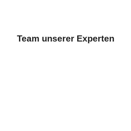
Team unserer Experten