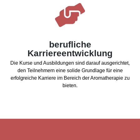
berufliche
Karriereentwicklung
Die Kurse und Ausbildungen sind darauf ausgerichtet,
den Teilnehmern eine solide Grundlage für eine
erfolgreiche Karriere im Bereich der Aromatherapie zu
bieten.