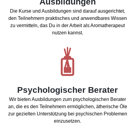
Ausbildungen
Die Kurse und Ausbildungen sind darauf ausgerichtet,
den Teilnehmern praktisches und anwendbares Wissen
zu vermitteln, das Du in der Arbeit als Aromatherapeut
nutzen kannst.
Psychologischer Berater
Wir bieten Ausbildungen zum psychologischen Berater
an, die es den Teilnehmern ermöglichen, ätherische Öle
zur gezielten Unterstützung bei psychischen Problemen
einzusetzen.