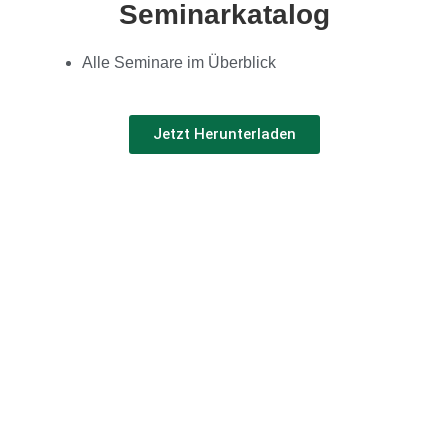
Seminarkatalog
Alle Seminare im Überblick
Jetzt Herunterladen