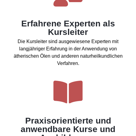
Erfahrene Experten als
Kursleiter
Die Kursleiter sind ausgewiesene Experten mit
langjähriger Erfahrung in der Anwendung von
ätherischen Ölen und anderen naturheilkundlichen
Verfahren.
Praxisorientierte und
anwendbare Kurse und