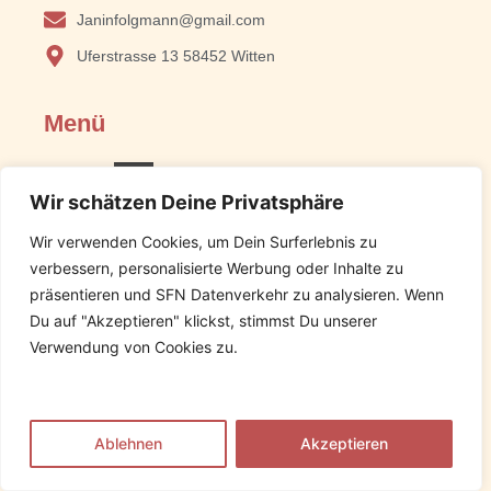
Janinfolgmann@gmail.com
Uferstrasse 13 58452 Witten
Menü
Wir schätzen Deine Privatsphäre
Wir verwenden Cookies, um Dein Surferlebnis zu
verbessern, personalisierte Werbung oder Inhalte zu
präsentieren und SFN Datenverkehr zu analysieren. Wenn
Du auf "Akzeptieren" klickst, stimmst Du unserer
Verwendung von Cookies zu.
Ablehnen
Akzeptieren
Rechtliches