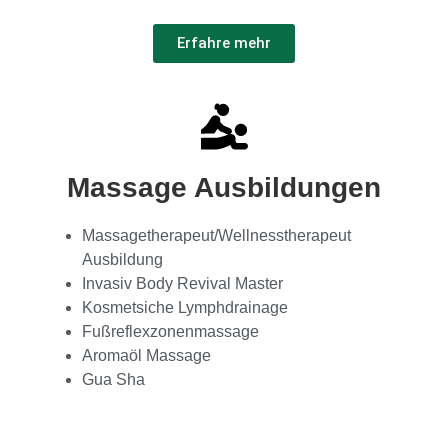
Erfahre mehr
Massage Ausbildungen
Massagetherapeut/Wellnesstherapeut
Ausbildung
Invasiv Body Revival Master
Kosmetsiche Lymphdrainage
Fußreflexzonenmassage
Aromaöl Massage
Gua Sha