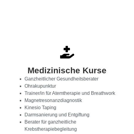
Medizinische Kurse
Ganzheitlicher Gesundheitsberater
Ohrakupunktur
Trainer/in für Atemtherapie und Breathwork
Magnetresonanzdiagnostik
Kinesio Taping
Darmsanierung und Entgiftung
Berater für ganzheitliche
Krebstherapiebegleitung