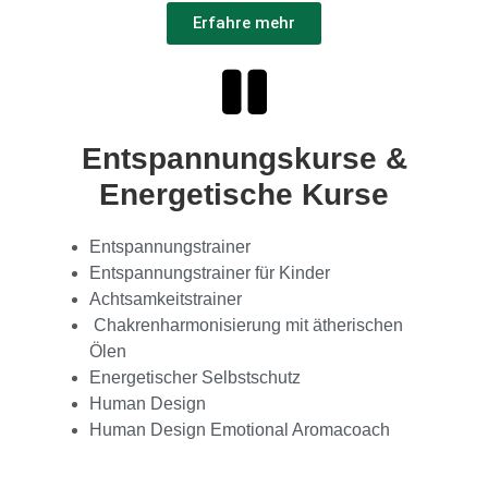
Erfahre mehr
Entspannungskurse &
Energetische Kurse
Entspannungstrainer
Entspannungstrainer für Kinder
Achtsamkeitstrainer
Chakrenharmonisierung mit ätherischen
Ölen
Energetischer Selbstschutz
Human Design
Human Design Emotional Aromacoach