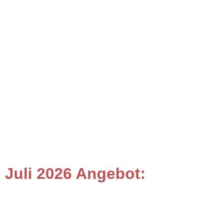
Juli 2026 Angebot: