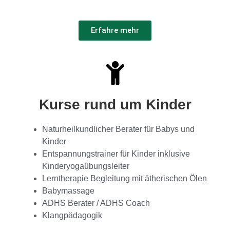
Erfahre mehr
Kurse rund um Kinder
Naturheilkundlicher Berater für Babys und
Kinder
Entspannungstrainer für Kinder inklusive
Kinderyogaübungsleiter
Lerntherapie Begleitung mit ätherischen Ölen
Babymassage
ADHS Berater / ADHS Coach
Klangpädagogik