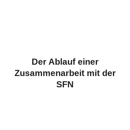
Der Ablauf einer
Zusammenarbeit mit der
SFN