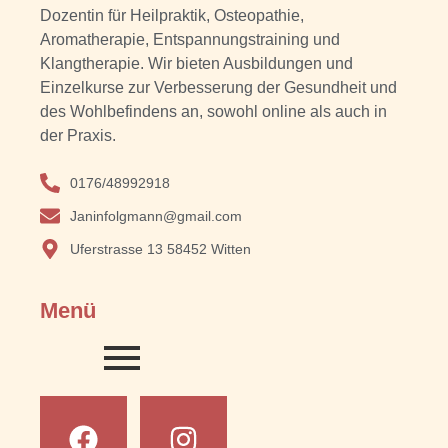
Dozentin für Heilpraktik, Osteopathie,
Aromatherapie, Entspannungstraining und
Klangtherapie. Wir bieten Ausbildungen und
Einzelkurse zur Verbesserung der Gesundheit und
des Wohlbefindens an, sowohl online als auch in
der Praxis.
0176/48992918
Janinfolgmann@gmail.com
Uferstrasse 13 58452 Witten
Menü