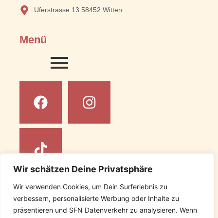
Uferstrasse 13 58452 Witten
Menü
Wir schätzen Deine Privatsphäre
Wir verwenden Cookies, um Dein Surferlebnis zu
Rechtliches
verbessern, personalisierte Werbung oder Inhalte zu
präsentieren und SFN Datenverkehr zu analysieren. Wenn
Impressum